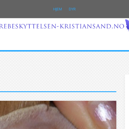
HJEM
DYR