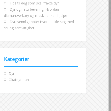
Tips til deg som skal frakte dyr
Dyr og naturbevaring: Hvordan
diamantverktøy og maskiner kan hjelpe
Dyrevennlig mote: Hvordan kle seg med
stil og samvittighet
Kategorier
Dyr
Okategoriserade