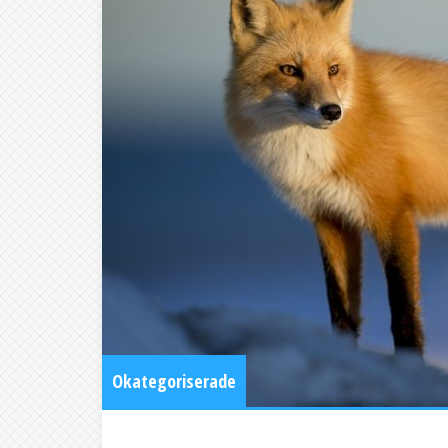
Okategoriserade