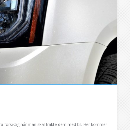
tra forsiktig når man skal frakte dem med bil. Her kommer